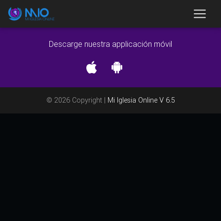
Descarge nuestra applicación móvil
© 2026 Copyright |
Mi Iglesia Online V 6.5