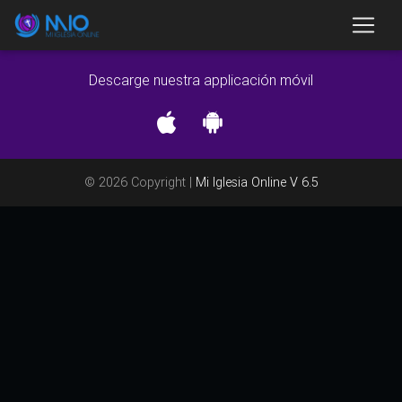
Descarge nuestra applicación móvil
© 2026 Copyright |
Mi Iglesia Online V 6.5