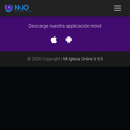
Descarge nuestra applicación móvil
© 2026 Copyright |
Mi Iglesia Online V 6.5