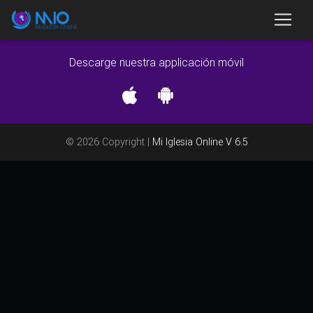
Descarge nuestra applicación móvil
© 2026 Copyright |
Mi Iglesia Online V 6.5